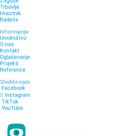
Zagorje
Trbovlje
Hrastnik
Radeče
Informacije
Uredništvo
O nas
Kontakt
Oglaševanje
Projekti
Reference
Sledite nam
Facebook
Instagram
TikTok
YouTube