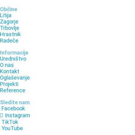
Občine
Litija
Zagorje
Trbovlje
Hrastnik
Radeče
Informacije
Uredništvo
O nas
Kontakt
Oglaševanje
Projekti
Reference
Sledite nam
Facebook
Instagram
TikTok
YouTube