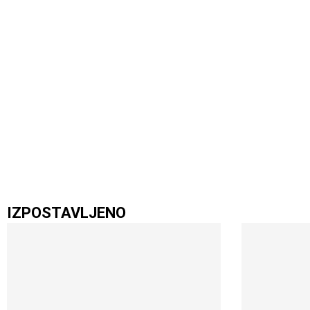
IZPOSTAVLJENO