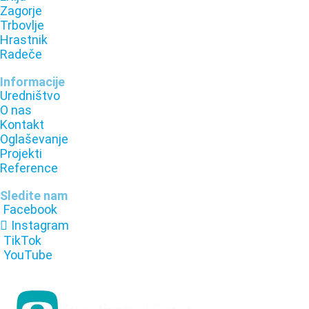
Zagorje
Trbovlje
Hrastnik
Radeče
Informacije
Uredništvo
O nas
Kontakt
Oglaševanje
Projekti
Reference
Sledite nam
Facebook
Instagram
TikTok
YouTube