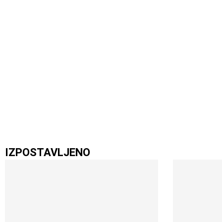
IZPOSTAVLJENO