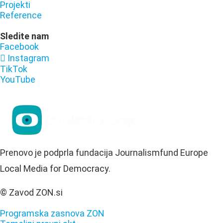
Projekti
Reference
Sledite nam
Facebook
Instagram
TikTok
YouTube
Prenovo je podprla fundacija Journalismfund Europe
Local Media for Democracy.
© Zavod ZON.si
Programska zasnova ZON