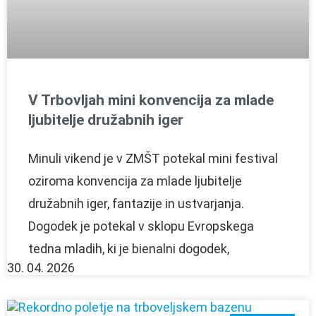
V Trbovljah mini konvencija za mlade
ljubitelje družabnih iger
Minuli vikend je v ZMŠT potekal mini festival
oziroma konvencija za mlade ljubitelje
družabnih iger, fantazije in ustvarjanja.
Dogodek je potekal v sklopu Evropskega
tedna mladih, ki je bienalni dogodek,
30. 04. 2026