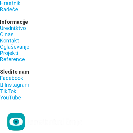
Hrastnik
Radeče
Informacije
Uredništvo
O nas
Kontakt
Oglaševanje
Projekti
Reference
Sledite nam
Facebook
Instagram
TikTok
YouTube