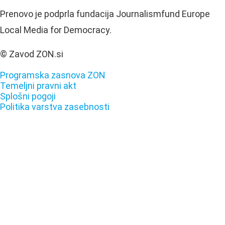
Prenovo je podprla fundacija Journalismfund Europe
Local Media for Democracy.
© Zavod ZON.si
Programska zasnova ZON
Temeljni pravni akt
Splošni pogoji
Politika varstva zasebnosti