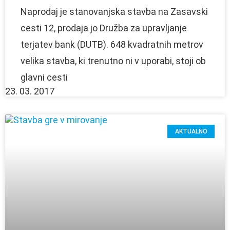
Naprodaj je stanovanjska stavba na Zasavski
cesti 12, prodaja jo Družba za upravljanje
terjatev bank (DUTB). 648 kvadratnih metrov
velika stavba, ki trenutno ni v uporabi, stoji ob
glavni cesti
23. 03. 2017
AKTUALNO