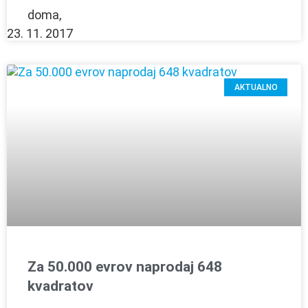
doma,
23. 11. 2017
AKTUALNO
Za 50.000 evrov naprodaj 648
kvadratov