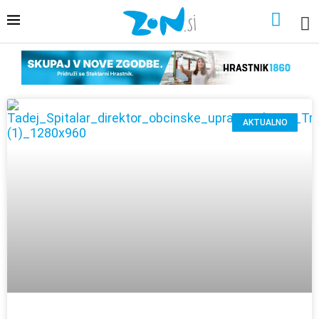
AKTUALNO