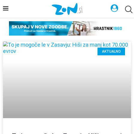
AKTUALNO