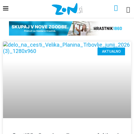
AKTUALNO