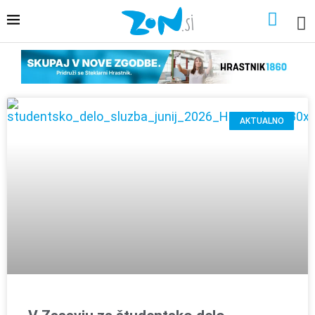
AKTUALNO