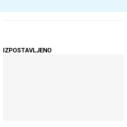
IZPOSTAVLJENO