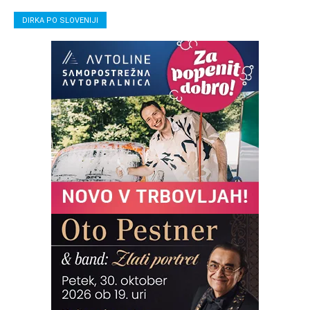
DIRKA PO SLOVENIJI