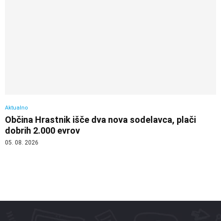
Aktualno
Občina Hrastnik išče dva nova sodelavca, plači
dobrih 2.000 evrov
05. 08. 2026