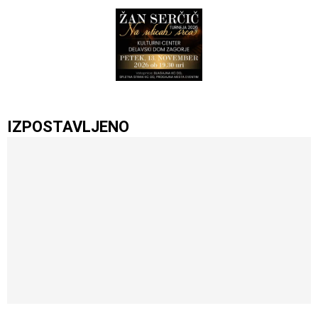
IZPOSTAVLJENO