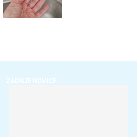
ZADNJE NOVICE