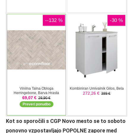
Kot so sporočili s CGP Novo mesto se to soboto
ponovno vzpostavljajo POPOLNE zapore med