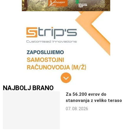
NAJBOLJ BRANO
Za 56.200 evrov do
stanovanja z veliko teraso
07. 08. 2026