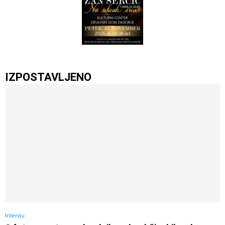
IZPOSTAVLJENO
Intervju