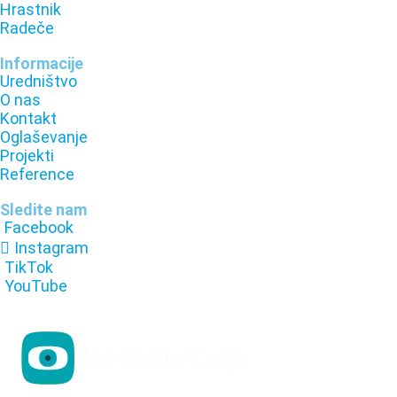
Hrastnik
Radeče
Informacije
Uredništvo
O nas
Kontakt
Oglaševanje
Projekti
Reference
Sledite nam
Facebook
Instagram
TikTok
YouTube