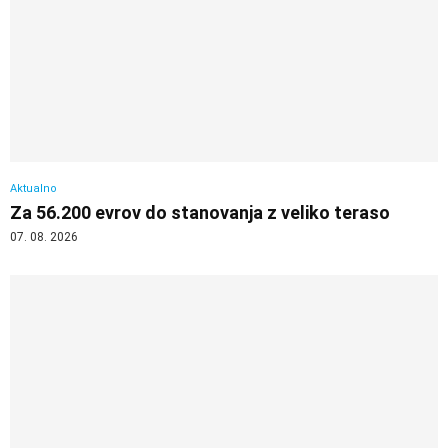
Aktualno
Za 56.200 evrov do stanovanja z veliko teraso
07. 08. 2026