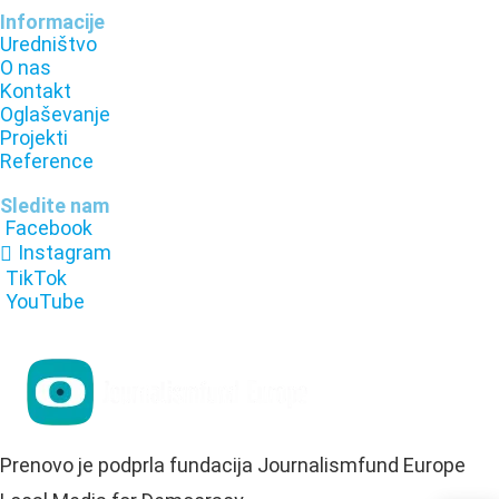
Informacije
Uredništvo
O nas
Kontakt
Oglaševanje
Projekti
Reference
Sledite nam
Facebook
Instagram
TikTok
YouTube
Prenovo je podprla fundacija Journalismfund Europe