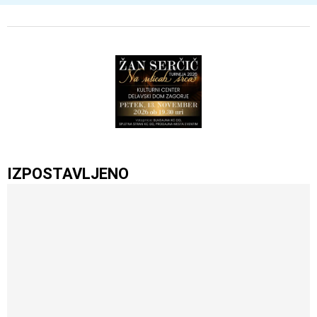
IZPOSTAVLJENO