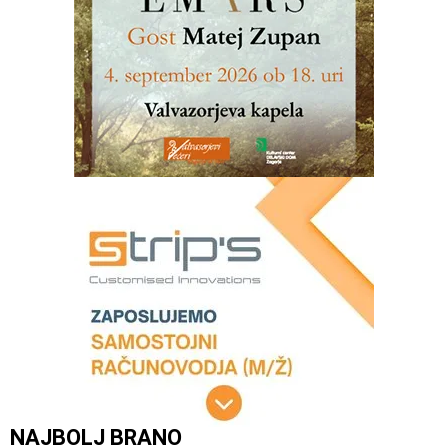
NAJBOLJ BRANO