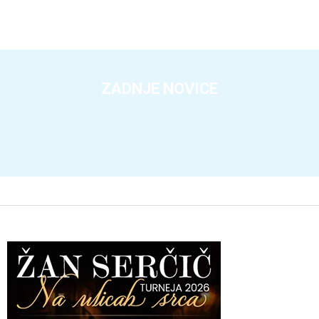
ZADNJE NOVICE