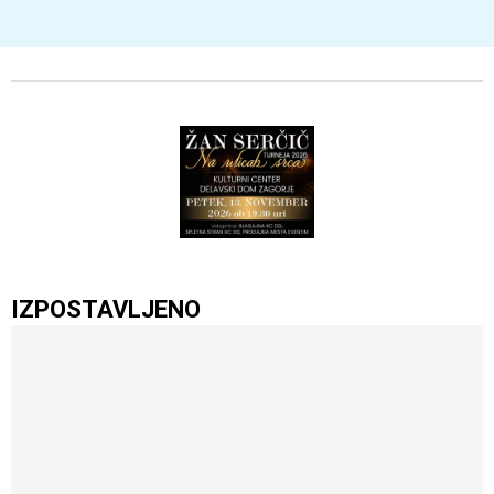
IZPOSTAVLJENO