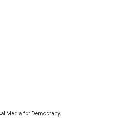
cal Media for Democracy.