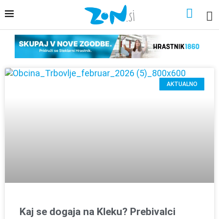
AKTUALNO
Kaj se dogaja na Kleku? Prebivalci