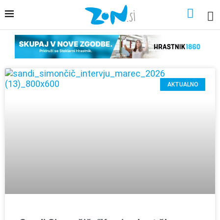
AKTUALNO