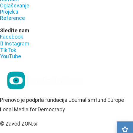
Oglaševanje
Projekti
Reference
Sledite nam
Facebook
Instagram
TikTok
YouTube
Prenovo je podprla fundacija Journalismfund Europe
Local Media for Democracy.
© Zavod ZON.si