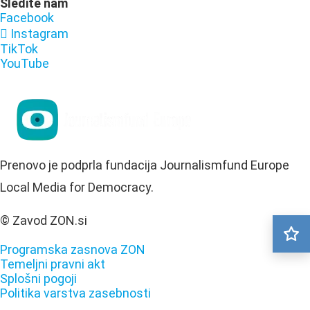
Sledite nam
Facebook
Instagram
TikTok
YouTube
Prenovo je podprla fundacija Journalismfund Europe
Local Media for Democracy.
© Zavod ZON.si
Programska zasnova ZON
Temeljni pravni akt
Splošni pogoji
Politika varstva zasebnosti