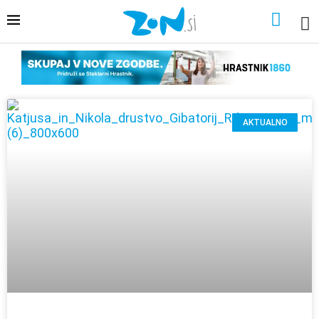
AKTUALNO