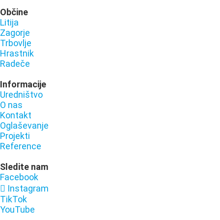
Občine
Litija
Zagorje
Trbovlje
Hrastnik
Radeče
Informacije
Uredništvo
O nas
Kontakt
Oglaševanje
Projekti
Reference
Sledite nam
Facebook
Instagram
TikTok
YouTube