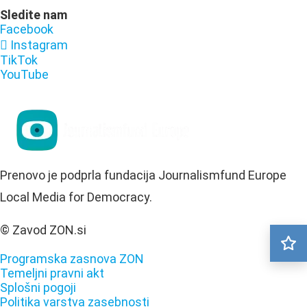
Sledite nam
Facebook
Instagram
TikTok
YouTube
Prenovo je podprla fundacija Journalismfund Europe
Local Media for Democracy.
© Zavod ZON.si
Programska zasnova ZON
Temeljni pravni akt
Splošni pogoji
Politika varstva zasebnosti