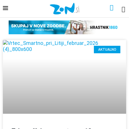
AKTUALNO