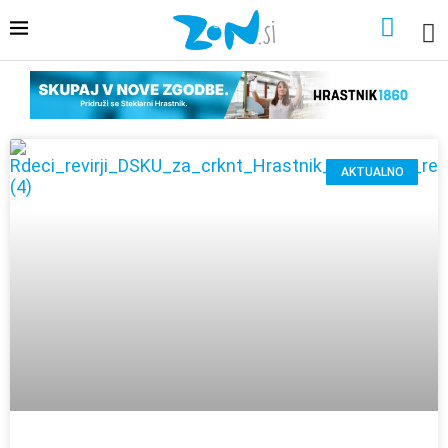
AKTUALNO