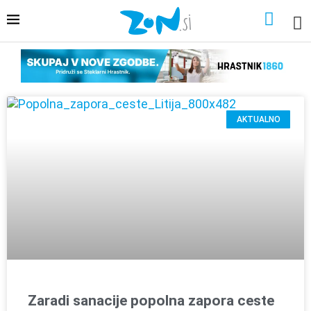
AKTUALNO
Zaradi sanacije popolna zapora ceste