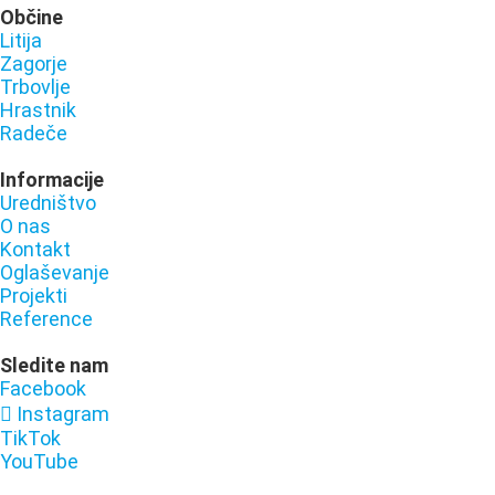
Občine
Litija
Zagorje
Trbovlje
Hrastnik
Radeče
Informacije
Uredništvo
O nas
Kontakt
Oglaševanje
Projekti
Reference
Sledite nam
Facebook
Instagram
TikTok
YouTube