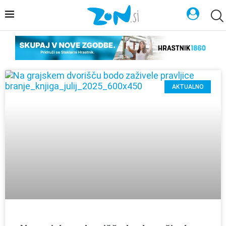
AKTUALNO