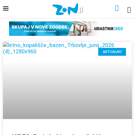
AKTUALNO