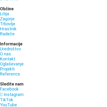
Občine
Litija
Zagorje
Trbovlje
Hrastnik
Radeče
Informacije
Uredništvo
O nas
Kontakt
Oglaševanje
Projekti
Reference
Sledite nam
Facebook
Instagram
TikTok
YouTube