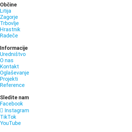
Občine
Litija
Zagorje
Trbovlje
Hrastnik
Radeče
Informacije
Uredništvo
O nas
Kontakt
Oglaševanje
Projekti
Reference
Sledite nam
Facebook
Instagram
TikTok
YouTube