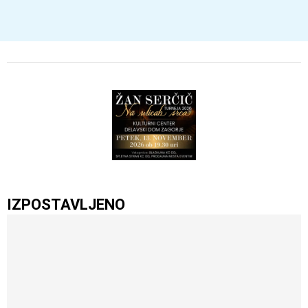
IZPOSTAVLJENO